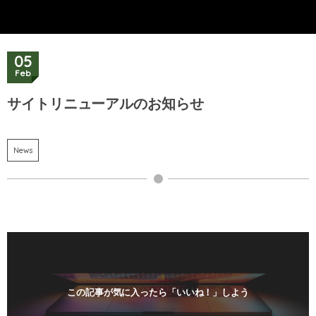
05
Feb
サイトリニューアルのお知らせ
News
この記事が気に入ったら「いいね！」しよう