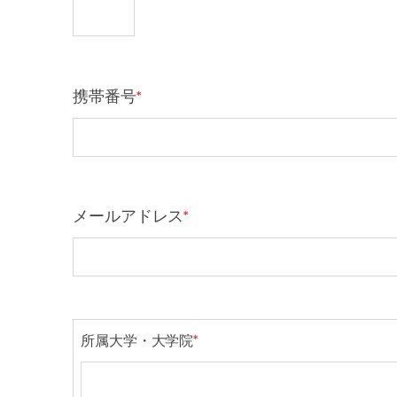
携帯番号
*
メールアドレス
*
所属大学・大学院
*