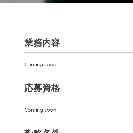
業務内容
Coming soon
応募資格
Coming soon