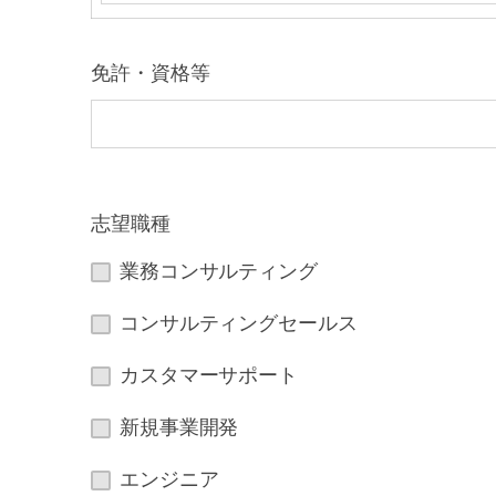
免許・資格等
志望職種
業務コンサルティング
コンサルティングセールス
カスタマーサポート
新規事業開発
エンジニア