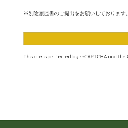
※別途履歴書のご提出をお願いしております
This site is protected by reCAPTCHA and th